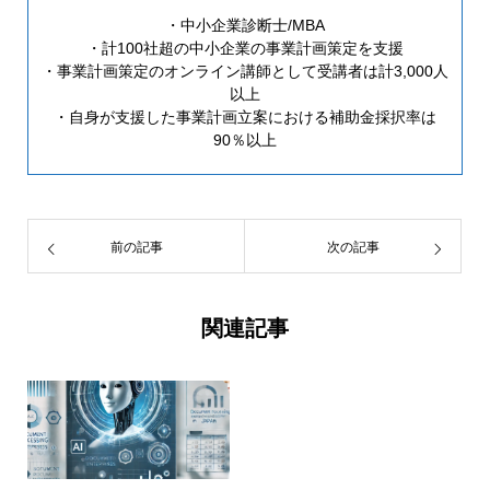
・中小企業診断士/MBA
・計100社超の中小企業の事業計画策定を支援
・事業計画策定のオンライン講師として受講者は計3,000人
以上
・自身が支援した事業計画立案における補助金採択率は
90％以上
前の記事
次の記事
関連記事