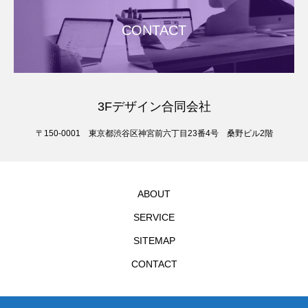
CONTACT
3Fデザイン合同会社
〒150-0001 東京都渋谷区神宮前六丁目23番4号 桑野ビル2階
ABOUT
SERVICE
SITEMAP
CONTACT