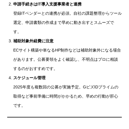
申請手続きはIT導入支援事業者と連携
登録ITベンダーとの連携が必須。自社の課題整理からツール
選定、申請書類の作成まで早めに動き出すとスムーズで
す。
補助対象外経費に注意
ECサイト構築や単なるHP制作などは補助対象外になる場合
があります。公募要領をよく確認し、不明点はプロに相談
するのがおすすめです。
スケジュール管理
2025年度も複数回の公募が実施予定。GビズIDプライムの
取得など事前準備に時間がかかるため、早めの行動が肝心
です。