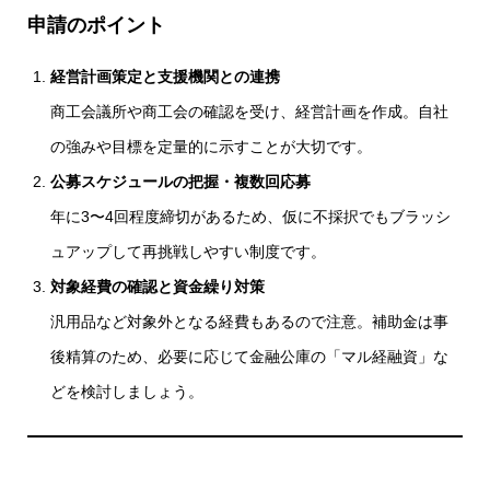
申請のポイント
経営計画策定と支援機関との連携
商工会議所や商工会の確認を受け、経営計画を作成。自社
の強みや目標を定量的に示すことが大切です。
公募スケジュールの把握・複数回応募
年に3〜4回程度締切があるため、仮に不採択でもブラッシ
ュアップして再挑戦しやすい制度です。
対象経費の確認と資金繰り対策
汎用品など対象外となる経費もあるので注意。補助金は事
後精算のため、必要に応じて金融公庫の「マル経融資」な
どを検討しましょう。