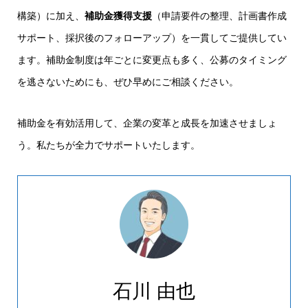
構築）に加え、
補助金獲得支援
（申請要件の整理、計画書作成
サポート、採択後のフォローアップ）を一貫してご提供してい
ます。補助金制度は年ごとに変更点も多く、公募のタイミング
を逃さないためにも、ぜひ早めにご相談ください。
補助金を有効活用して、企業の変革と成長を加速させましょ
う。私たちが全力でサポートいたします。
石川 由也