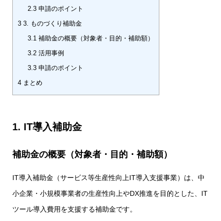
2.3
申請のポイント
3
3. ものづくり補助金
3.1
補助金の概要（対象者・目的・補助額）
3.2
活用事例
3.3
申請のポイント
4
まとめ
1. IT導入補助金
補助金の概要（対象者・目的・補助額）
IT導入補助金（サービス等生産性向上IT導入支援事業）は、中
小企業・小規模事業者の生産性向上やDX推進を目的とした、IT
ツール導入費用を支援する補助金です。