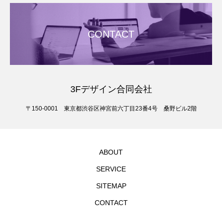
CONTACT
3Fデザイン合同会社
〒150-0001 東京都渋谷区神宮前六丁目23番4号 桑野ビル2階
ABOUT
SERVICE
SITEMAP
CONTACT