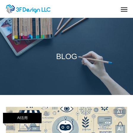
BLOG
AI活用