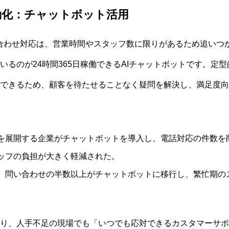
自動化：チャットボット活用
合わせ対応は、営業時間やスタッフ数に限りがあるため追いつ
いるのが24時間365日稼働できるAIチャットボットです。定
できるため、顧客を待たせることなく疑問を解決し、満足度向
を展開する企業がチャットボットを導入し、電話対応の件数を削
ッフの負担が大きく軽減された。
、問い合わせの半数以上がチャットボットに移行し、繁忙期の
り、人手不足の現場でも「いつでも応対できるカスタマーサポ