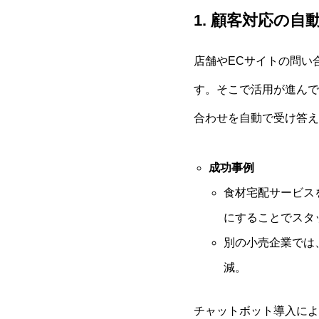
1. 顧客対応の
店舗やECサイトの問い
す。そこで活用が進んで
合わせを自動で受け答え
成功事例
食材宅配サービス
にすることでスタ
別の小売企業では
減。
チャットボット導入によ