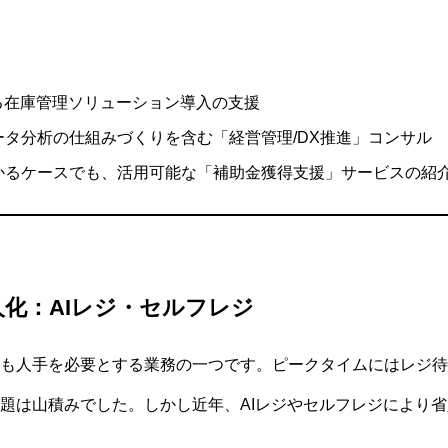
る在庫管理ソリューション導入の支援
タ分析の仕組みづくりを含む「経営管理/DX推進」コンサル
かるケースでも、活用可能な「補助金獲得支援」サービスの紹
人化：AIレジ・セルフレジ
も人手を必要とする業務の一つです。ピークタイムにはレジ待
題は山積みでした。しかし近年、AIレジやセルフレジにより