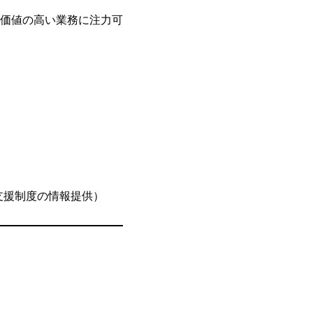
価値の高い業務に注力可
支援制度の情報提供）