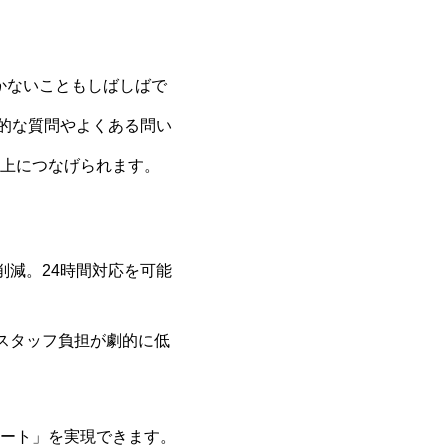
かないこともしばしばで
型的な質問やよくある問い
上につなげられます。
減。24時間対応を可能
スタッフ負担が劇的に低
ート」を実現できます。