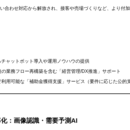
い合わせ対応から解放され、接客や売場づくりなど、より付加
るチャットボット導入や運用ノウハウの提供
の業務フロー再構築を含む「経営管理/DX推進」サポート
で利用可能な「補助金獲得支援」サービス（要件に応じた公的
率化：画像認識・需要予測AI