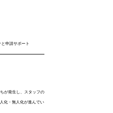
介と申請サポート
ちが発生し、スタッフの
省人化・無人化が進んでい